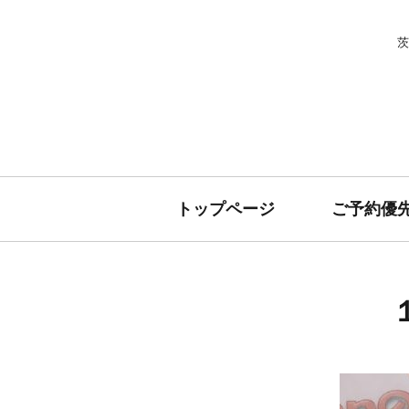
茨
トップページ
ご予約優