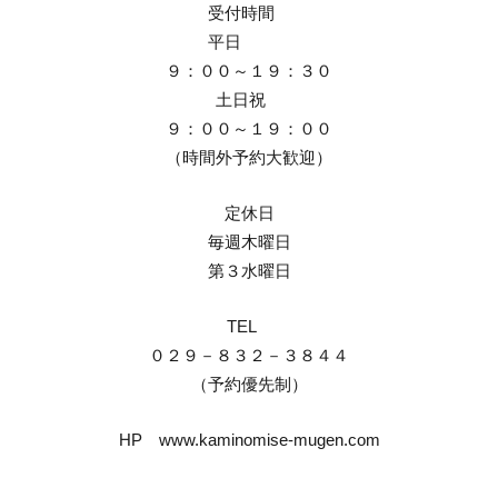
受付時間
平日
９：００～１９：３０
土日祝
９：００～１９：００
（時間外予約大歓迎）
定休日
毎週木曜日
第３水曜日
TEL
０２９－８３２－３８４４
（予約優先制）
HP www.kaminomise-mugen.com