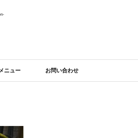
n-
メニュー
お問い合わせ
。