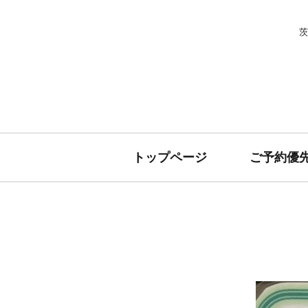
茨
トップページ
ご予約優