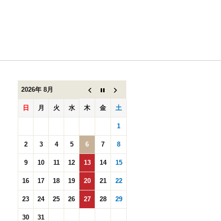
４月のお
休
み。。。
2026年 8月
日
月
火
水
木
金
土
1
2
3
4
5
6
7
8
9
10
11
12
13
14
15
16
17
18
19
20
21
22
23
24
25
26
27
28
29
30
31