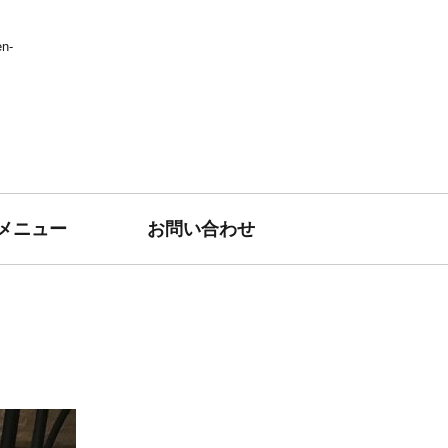
n-
メニュー
お問い合わせ