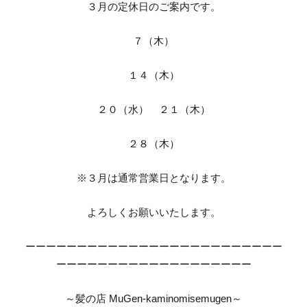
３月の定休日のご案内です。
７（木）
１４（木）
２０（水） ２１（木）
２８（木）
※３月は通常営業日となります。
よろしくお願いいたします。
ーーーーーーーーーーーーーーーーーーーーーーーーー
ーーーーーーーーーーーーーーーーーーー
～髪の店 MuGen-kaminomisemugen～