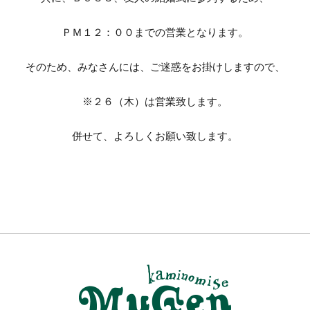
ＰＭ１２：００までの営業となります。
そのため、みなさんには、ご迷惑をお掛けしますので、
※２６（木）は営業致します。
併せて、よろしくお願い致します。
１１月の
１２月の
定休日の
定休日の
お知ら
お知ら
せ。
せ。