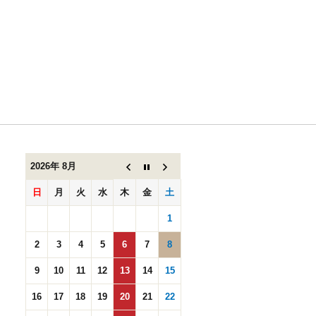
8月のお休
みのお知
ら
せ。。。
2026年 8月
日
月
火
水
木
金
土
1
2
3
4
5
6
7
8
9
10
11
12
13
14
15
16
17
18
19
20
21
22