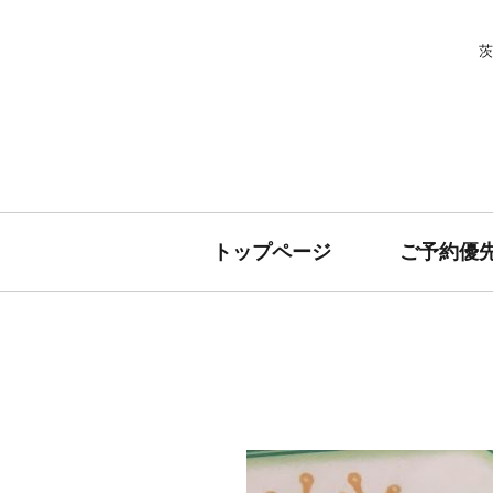
茨
トップページ
ご予約優