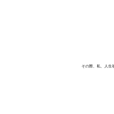
その際、私、人生