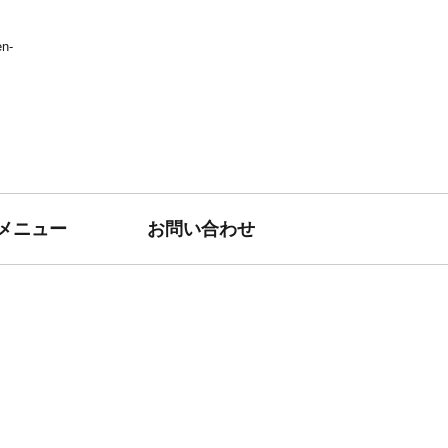
n-
メニュー
お問い合わせ