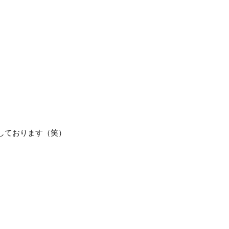
。
しております（笑）