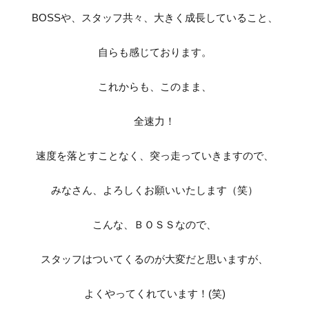
BOSSや、スタッフ共々、大きく成長していること、
自らも感じております。
これからも、このまま、
全速力！
速度を落とすことなく、突っ走っていきますので、
みなさん、よろしくお願いいたします（笑）
こんな、ＢＯＳＳなので、
スタッフはついてくるのが大変だと思いますが、
よくやってくれています！(笑)