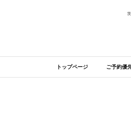
茨
トップページ
ご予約優