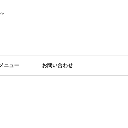
n-
メニュー
お問い合わせ