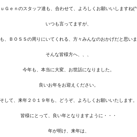
ｕＧｅｎのスタッフ達も、合わせて、よろしくお願いいしますね(^^
いつも言ってますが、
も、ＢＯＳＳの周りにいてくれる、方々みんなのおかげだと思い
そんな皆様方へ、、、
今年も、本当に大変、お世話になりました。
良いお年をお迎えください。
そして、来年２０１９年も、どうぞ、よろしくお願いいたします
皆様にとって、良い年となりますように・・・
年が明け、来年は、